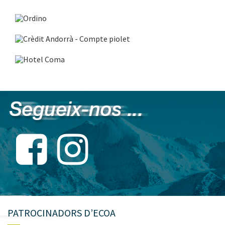
PATROCINADORS D’ECOA