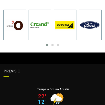
PREVISIÓ