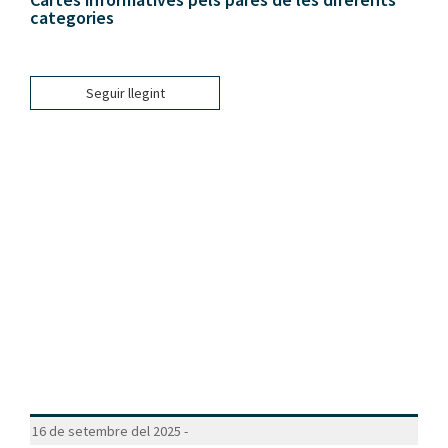
categories
Seguir llegint
16 de setembre del 2025 -