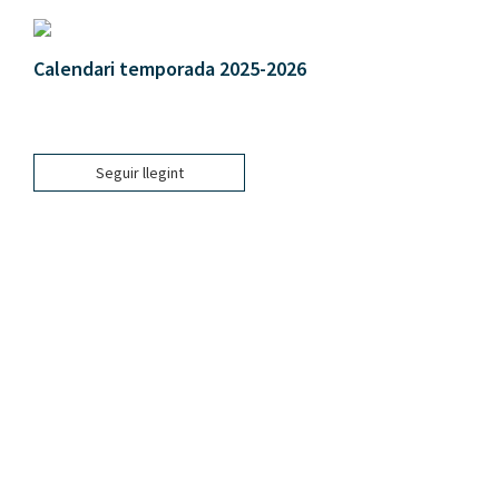
Calendari temporada 2025-2026
Seguir llegint