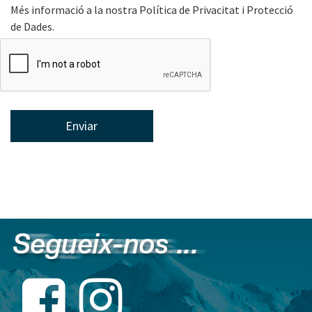
Més informació a la nostra
Política de Privacitat i Protecció
de Dades.
Enviar