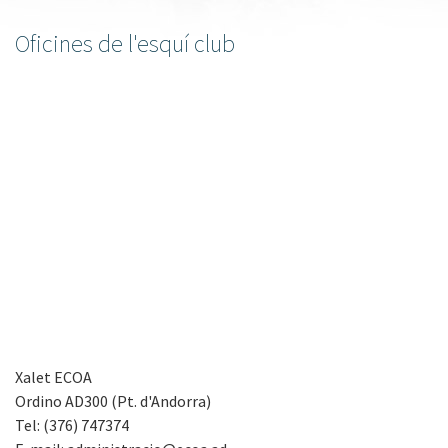
Oficines de l'esquí club
Xalet ECOA
Ordino AD300 (Pt. d'Andorra)
Tel: (376) 747374