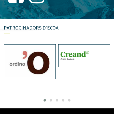
PATROCINADORS D’ECOA