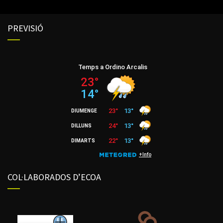
PREVISIÓ
COL·LABORADOS D’ECOA