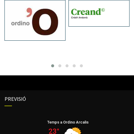
PREVISIÓ