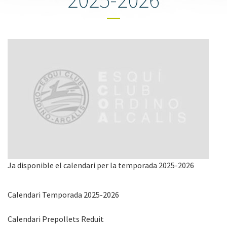
Ja disponible el calendari per la temporada 2025-2026
Calendari Temporada 2025-2026
Calendari Prepollets Reduit