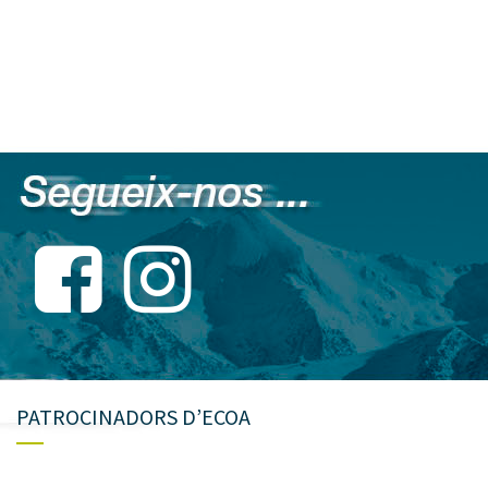
PATROCINADORS D’ECOA